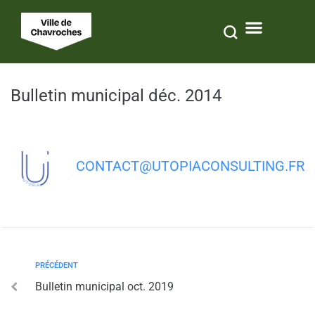
contenu
principal
Bulletin municipal déc. 2014
CONTACT@UTOPIACONSULTING.FR
PRÉCÉDENT
Bulletin municipal oct. 2019